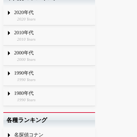
2020年代
2020 Years
2010年代
2010 Years
2000年代
2000 Years
1990年代
1990 Years
1980年代
1990 Years
各種ランキング
名探偵コナン