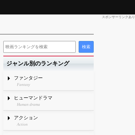
スポンサーリンクあり
ジャンル別のランキング
ファンタジー
Fantasy
ヒューマンドラマ
Human drama
アクション
Action