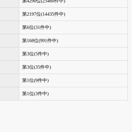
第4290位(25460件中)
第2197位(14435件中)
第6位(31件中)
第168位(991件中)
第3位(5件中)
第3位(35件中)
第1位(9件中)
第1位(3件中)