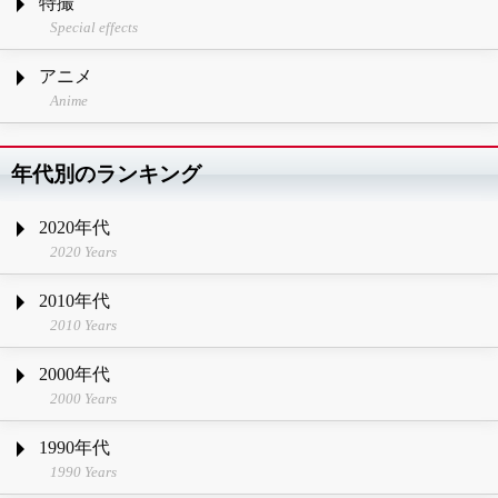
特撮
Special effects
アニメ
Anime
年代別のランキング
2020年代
2020 Years
2010年代
2010 Years
2000年代
2000 Years
1990年代
1990 Years