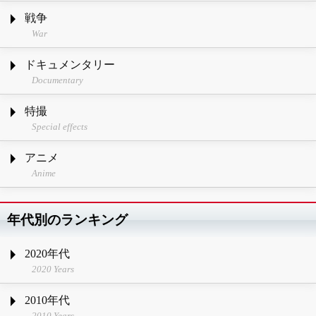
戦争
War
ドキュメンタリー
Documentary
特撮
Special effects
アニメ
Anime
年代別のランキング
2020年代
2020 Years
2010年代
2010 Years