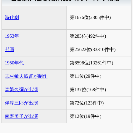
時代劇
第1676位(2305件中)
1953年
第283位(492件中)
邦画
第25622位(33810件中)
1950年代
第6596位(13261件中)
志村敏夫監督が制作
第11位(29件中)
森繁久彌が出演
第137位(168件中)
伴淳三郎が出演
第72位(123件中)
南寿美子が出演
第12位(19件中)