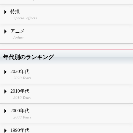
特撮
Special effects
アニメ
Anime
年代別のランキング
2020年代
2020 Years
2010年代
2010 Years
2000年代
2000 Years
1990年代