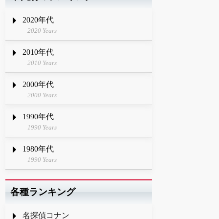
2020年代
2020 Years
2010年代
2010 Years
2000年代
2000 Years
1990年代
1990 Years
1980年代
1990 Years
各種ランキング
名探偵コナン