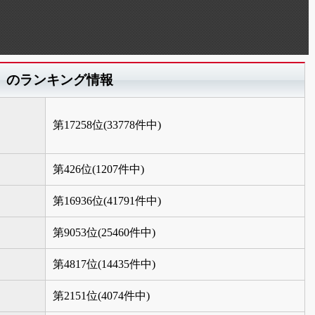
」のランキング情報
第17258位(33778件中)
第426位(1207件中)
第16936位(41791件中)
第9053位(25460件中)
第4817位(14435件中)
第2151位(4074件中)