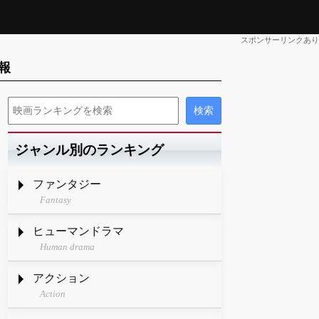
スポンサーリンクあり
報
ジャンル別のランキング
ファンタジー
Fantasy
ヒューマンドラマ
Human drama
アクション
Action