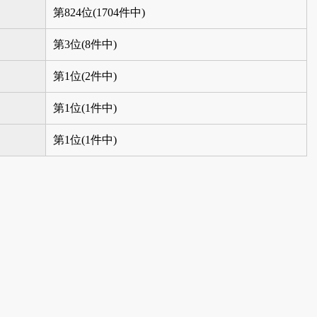
第824位(1704件中)
第3位(8件中)
第1位(2件中)
第1位(1件中)
第1位(1件中)