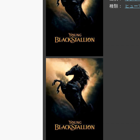
種類
ヒュー