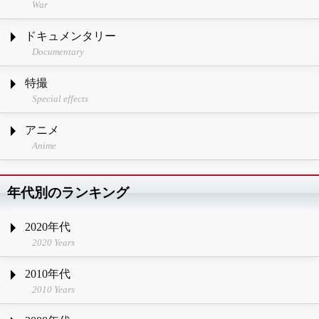
War
ドキュメンタリー
Documentary
特撮
Special effects
アニメ
Anime
年代別のランキング
2020年代
2020 Years
2010年代
2010 Years