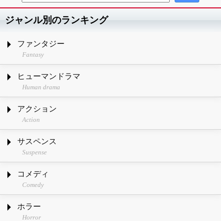
ジャンル別のランキング
ファンタジー
Fantasy
ヒューマンドラマ
Human drama
アクション
Action
サスペンス
Suspense
コメディ
Comedy
ホラー
Horror