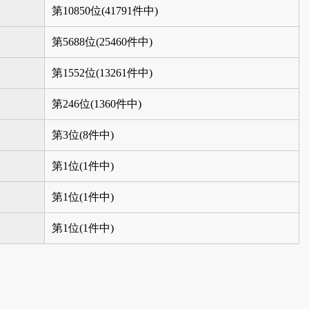
第10850位(41791件中)
第5688位(25460件中)
第1552位(13261件中)
第246位(1360件中)
第3位(8件中)
第1位(1件中)
第1位(1件中)
第1位(1件中)