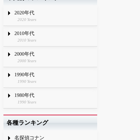
2020年代
2020 Years
2010年代
2010 Years
2000年代
2000 Years
1990年代
1990 Years
1980年代
1990 Years
各種ランキング
名探偵コナン