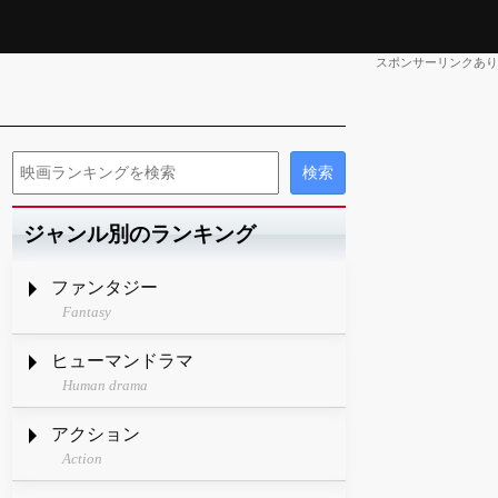
スポンサーリンクあり
ジャンル別のランキング
ファンタジー
Fantasy
ヒューマンドラマ
Human drama
アクション
Action