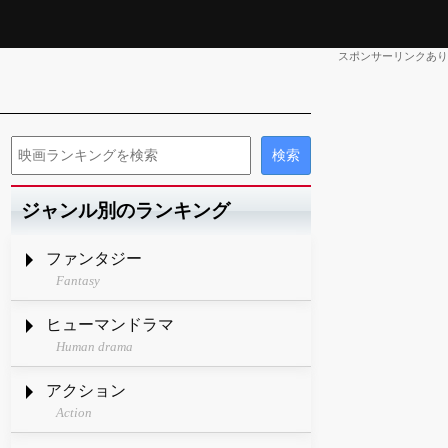
スポンサーリンクあり
ジャンル別のランキング
ファンタジー
Fantasy
ヒューマンドラマ
Human drama
アクション
Action