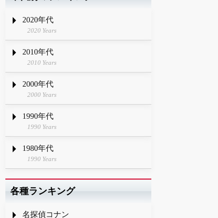
2020年代
2020 Years
2010年代
2010 Years
2000年代
2000 Years
1990年代
1990 Years
1980年代
1990 Years
各種ランキング
名探偵コナン