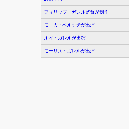
フィリップ・ガレル監督が制作
モニカ・ベルッチが出演
ルイ・ガレルが出演
モーリス・ガレルが出演