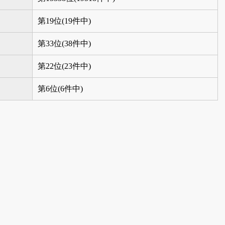
第19位(19件中)
第33位(38件中)
第22位(23件中)
第6位(6件中)