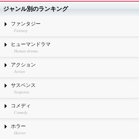
ジャンル別のランキング
ファンタジー
Fantasy
ヒューマンドラマ
Human drama
アクション
Action
サスペンス
Suspense
コメディ
Comedy
ホラー
Horror