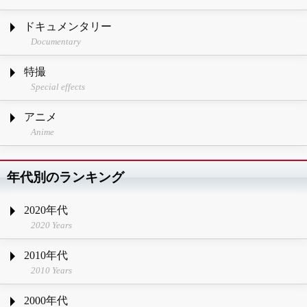
ドキュメンタリー
Documentary
特撮
Special effects
アニメ
Anime
年代別のランキング
2020年代
2020 Years
2010年代
2010 Years
2000年代