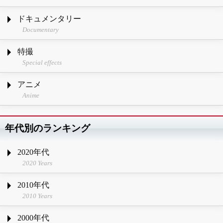
ドキュメンタリー
Documentary
特撮
Special effects
アニメ
Anime
年代別のランキング
2020年代
2020 Years
2010年代
2010 Years
2000年代