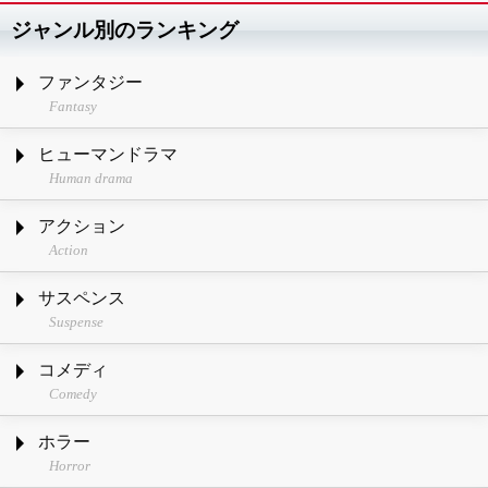
ジャンル別のランキング
ファンタジー
Fantasy
ヒューマンドラマ
Human drama
アクション
Action
サスペンス
Suspense
コメディ
Comedy
ホラー
Horror