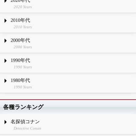
2020年代
2020 Years
2010年代
2010 Years
2000年代
2000 Years
1990年代
1990 Years
1980年代
1990 Years
各種ランキング
名探偵コナン
Detective Conan