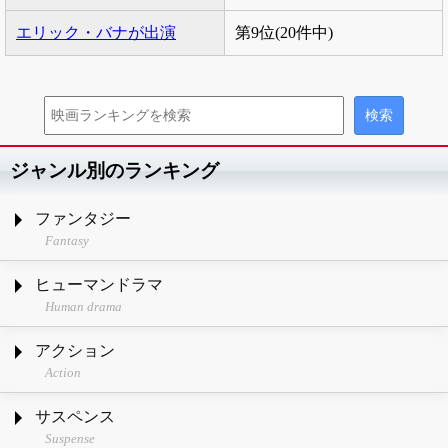
エリック・バナが出演
第9位(20件中)
ジャンル別のランキング
ファンタジー
Fantasy
ヒューマンドラマ
Human drama
アクション
Action
サスペンス
Suspense