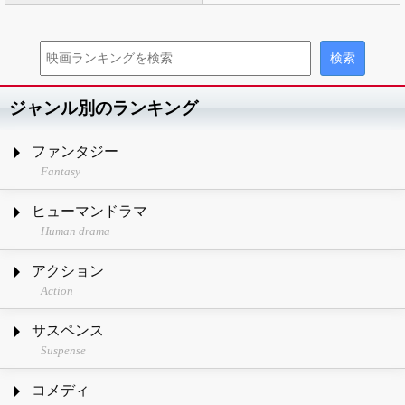
ジャンル別のランキング
ファンタジー
Fantasy
ヒューマンドラマ
Human drama
アクション
Action
サスペンス
Suspense
コメディ