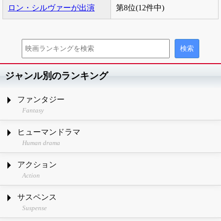
ロン・シルヴァーが出演
第8位(12件中)
ジャンル別のランキング
ファンタジー
Fantasy
ヒューマンドラマ
Human drama
アクション
Action
サスペンス
Suspense