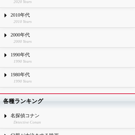
2020 Years
2010年代
2010 Years
2000年代
2000 Years
1990年代
1990 Years
1980年代
1990 Years
各種ランキング
名探偵コナン
Detective Conan