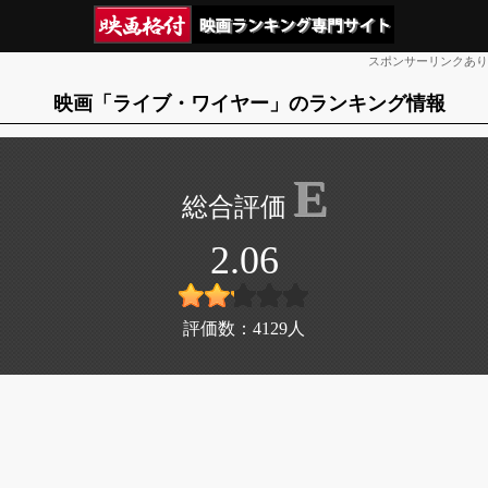
スポンサーリンクあり
映画「ライブ・ワイヤー」のランキング情報
E
2.06
評価数：
4129
人