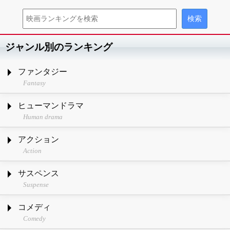
ジャンル別のランキング
ファンタジー
Fantasy
ヒューマンドラマ
Human drama
アクション
Action
サスペンス
Suspense
コメディ
Comedy