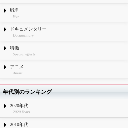
戦争
War
ドキュメンタリー
Documentary
特撮
Special effects
アニメ
Anime
年代別のランキング
2020年代
2020 Years
2010年代