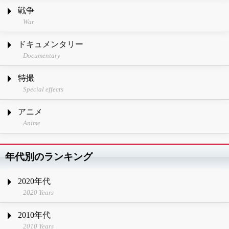
戦争
War
ドキュメンタリー
Documentary
特撮
Special effects
アニメ
Anime
年代別のランキング
2020年代
2020 Years
2010年代
2010 Years