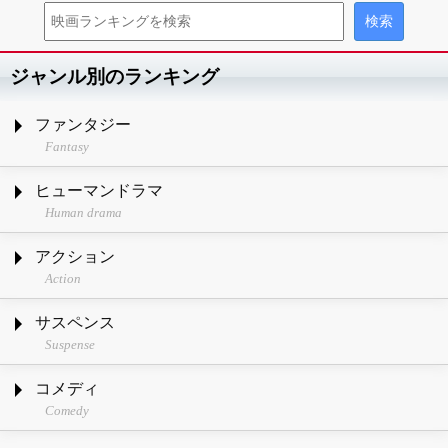
ジャンル別のランキング
ファンタジー
Fantasy
ヒューマンドラマ
Human drama
アクション
Action
サスペンス
Suspense
コメディ
Comedy