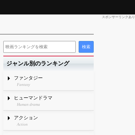
スポンサーリンクあり
ジャンル別のランキング
ファンタジー
Fantasy
ヒューマンドラマ
Human drama
アクション
Action