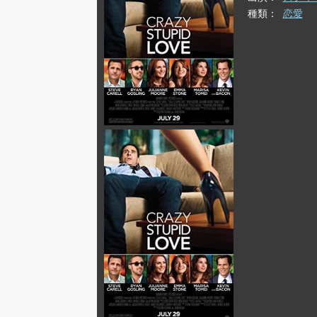
種類
恋愛