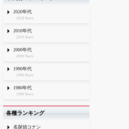
2020年代
2020 Years
2010年代
2010 Years
2000年代
2000 Years
1990年代
1990 Years
1980年代
1990 Years
各種ランキング
名探偵コナン