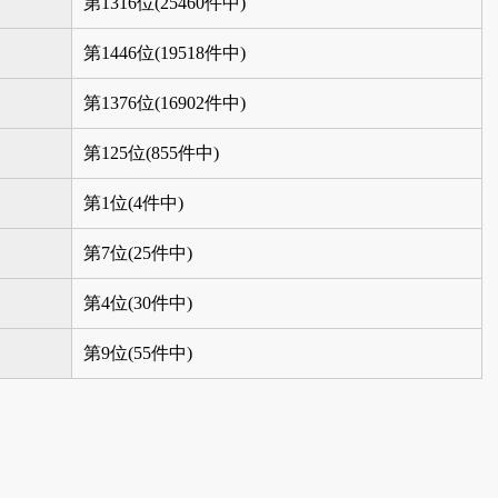
第1316位(25460件中)
第1446位(19518件中)
第1376位(16902件中)
第125位(855件中)
第1位(4件中)
第7位(25件中)
第4位(30件中)
第9位(55件中)