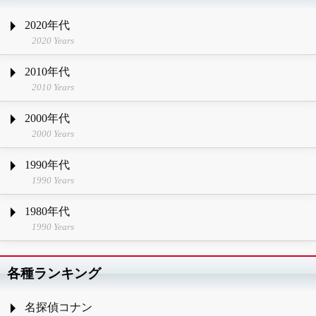
2020年代
2020 Years
2010年代
2010 Years
2000年代
2000 Years
1990年代
1990 Years
1980年代
1990 Years
各種ランキング
名探偵コナン