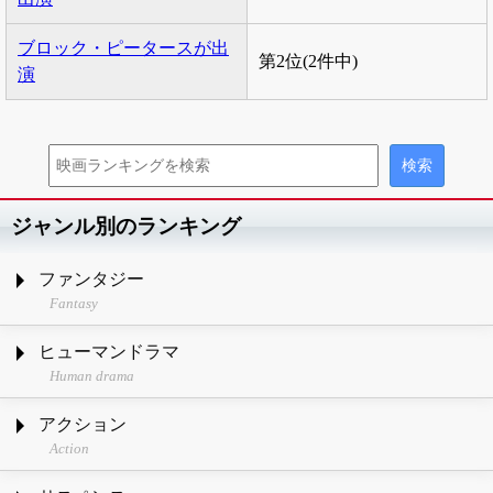
ブロック・ピータースが出
第2位(2件中)
演
ジャンル別のランキング
ファンタジー
Fantasy
ヒューマンドラマ
Human drama
アクション
Action