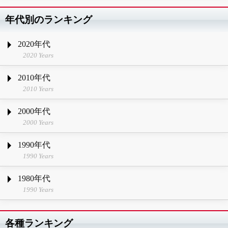
年代別のランキング
2020年代
2020 Years
2010年代
2010 Years
2000年代
2000 Years
1990年代
1990 Years
1980年代
1990 Years
各種ランキング