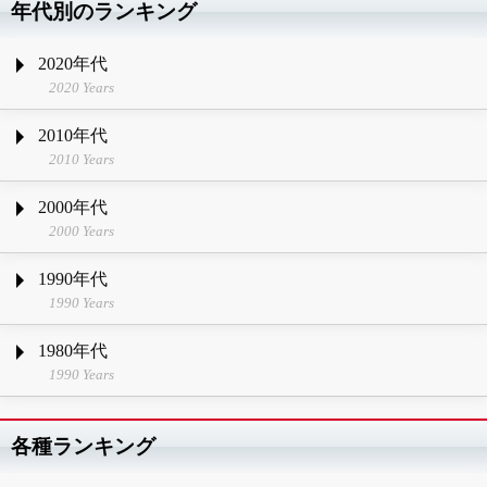
年代別のランキング
2020年代
2020 Years
2010年代
2010 Years
2000年代
2000 Years
1990年代
1990 Years
1980年代
1990 Years
各種ランキング