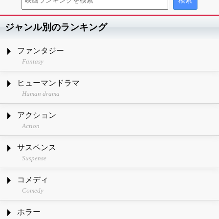
ジャンル別のランキング
ファンタジー
Fantasy
ヒューマンドラマ
Human drama
アクション
Action
サスペンス
Suspense
コメディ
Comedy
ホラー