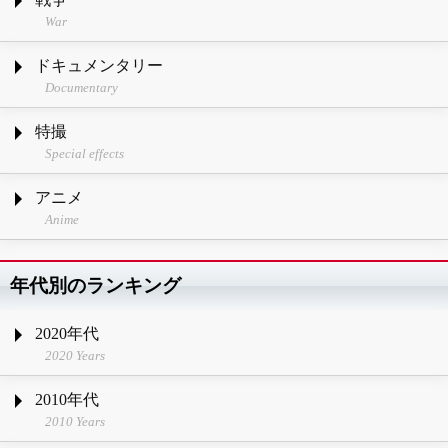
War
ドキュメンタリー
Documentary
特撮
Special effects
アニメ
Anime
年代別のランキング
2020年代
2020 Years
2010年代
2010 Years