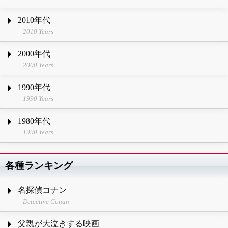
2010年代
2010 Years
2000年代
2000 Years
1990年代
1990 Years
1980年代
1990 Years
各種ランキング
名探偵コナン
Detective Conan
父親が大泣きする映画