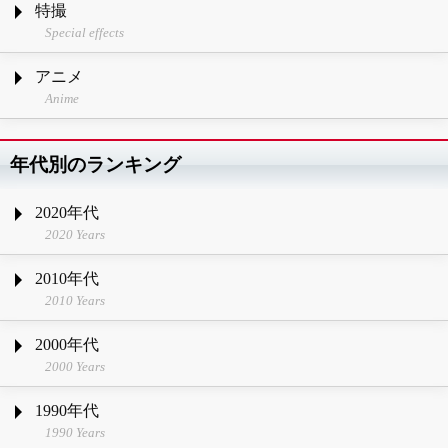
特撮
Special effects
アニメ
Anime
年代別のランキング
2020年代
2020 Years
2010年代
2010 Years
2000年代
2000 Years
1990年代
1990 Years