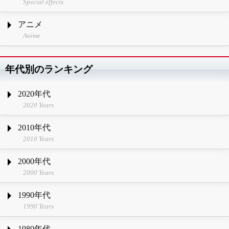
Special effects
アニメ
Anime
年代別のランキング
2020年代
2020 Years
2010年代
2010 Years
2000年代
2000 Years
1990年代
1990 Years
1980年代