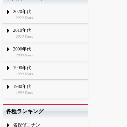
2020年代
2020 Years
2010年代
2010 Years
2000年代
2000 Years
1990年代
1990 Years
1980年代
1990 Years
各種ランキング
名探偵コナン