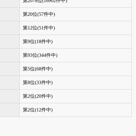
第2078位(16902件中)
第20位(57件中)
第12位(51件中)
第9位(18件中)
第93位(344件中)
第5位(68件中)
第8位(33件中)
第2位(20件中)
第2位(12件中)