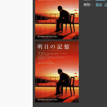
種類
難病