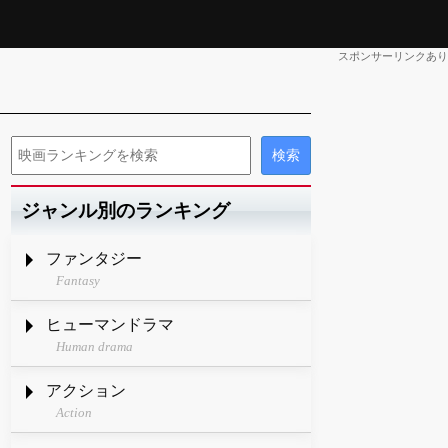
スポンサーリンクあり
ジャンル別のランキング
ファンタジー
Fantasy
ヒューマンドラマ
Human drama
アクション
Action