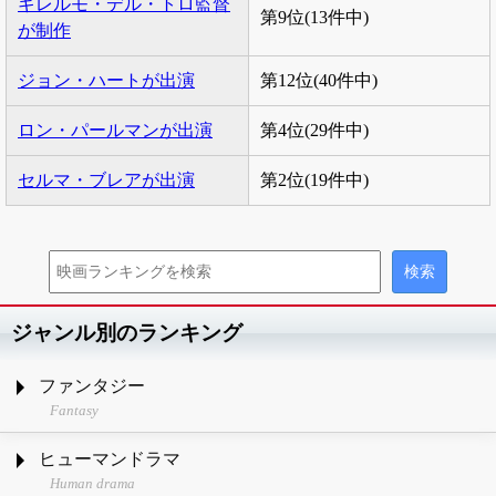
ギレルモ・デル・トロ監督
第9位(13件中)
が制作
ジョン・ハートが出演
第12位(40件中)
ロン・パールマンが出演
第4位(29件中)
セルマ・ブレアが出演
第2位(19件中)
ジャンル別のランキング
ファンタジー
Fantasy
ヒューマンドラマ
Human drama