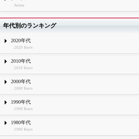
Anime
年代別のランキング
2020年代
2020 Years
2010年代
2010 Years
2000年代
2000 Years
1990年代
1990 Years
1980年代
1990 Years