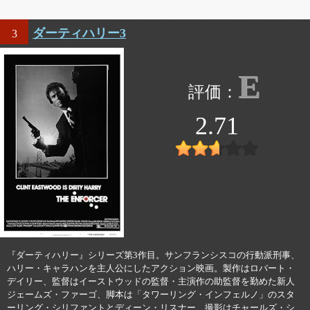
ダーティハリー3
3
E
2.71
『ダーティハリー』シリーズ第3作目。サンフランシスコの行動派刑事、
ハリー・キャラハンを主人公にしたアクション映画。製作はロバート・
デイリー、監督はイーストウッドの監督・主演作の助監督を勤めた新人
ジェームズ・ファーゴ、脚本は「タワーリング・インフェルノ」のスタ
ーリング・シリファントとディーン・リスナー、撮影はチャールズ・シ