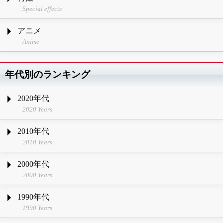
Special effects
アニメ
Anime
年代別のランキング
2020年代
2020 Years
2010年代
2010 Years
2000年代
2000 Years
1990年代
1990 Years