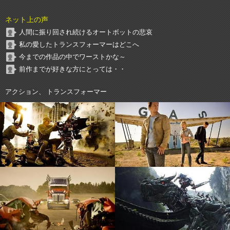
ネット上の声
人間に振り回され続けるオートボットの悲哀
私の愛したトランスフォーマーはどこへ
今までの作品の中でワーストかな～
前作までが好きな方にとっては・・
アクション、 トランスフォーマー