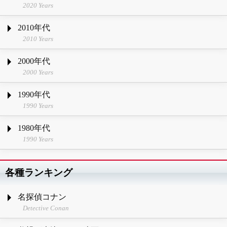
2020 Years
2010年代
2010 Years
2000年代
2000 Years
1990年代
1990 Years
1980年代
1990 Years
各種ランキング
名探偵コナン
Detective Conan