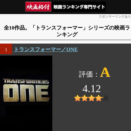
スポンサーリンクあり
全10作品。「トランスフォーマー」シリーズの映画ラ
ンキング
トランスフォーマー／ONE
1
A
4.12