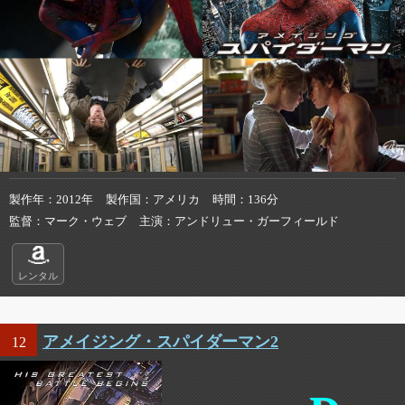
製作年
2012年
製作国
アメリカ
時間
136分
監督
マーク・ウェブ
主演
アンドリュー・ガーフィールド
レンタル
アメイジング・スパイダーマン2
12