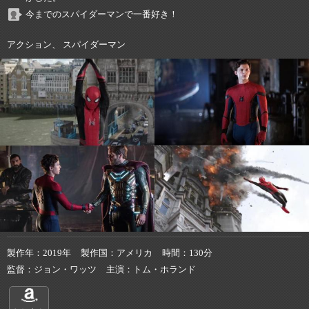
今までのスパイダーマンで一番好き！
アクション、 スパイダーマン
製作年
2019年
製作国
アメリカ
時間
130分
監督
ジョン・ワッツ
主演
トム・ホランド