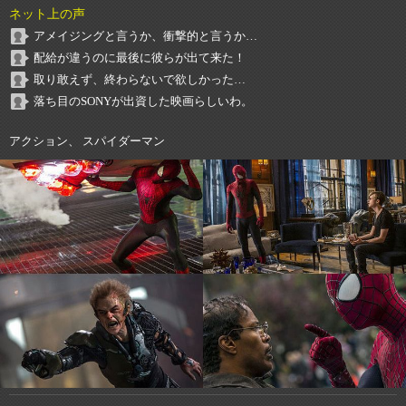
ネット上の声
アメイジングと言うか、衝撃的と言うか…
配給が違うのに最後に彼らが出て来た！
取り敢えず、終わらないで欲しかった…
落ち目のSONYが出資した映画らしいわ。
アクション、 スパイダーマン