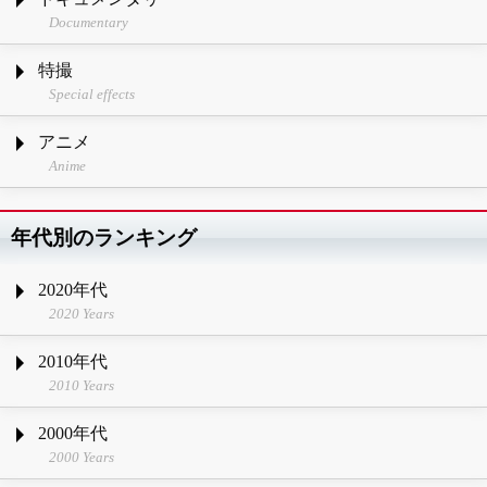
Documentary
特撮
Special effects
アニメ
Anime
年代別のランキング
2020年代
2020 Years
2010年代
2010 Years
2000年代
2000 Years