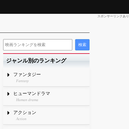
スポンサーリンクあり
ジャンル別のランキング
ファンタジー
Fantasy
ヒューマンドラマ
Human drama
アクション
Action