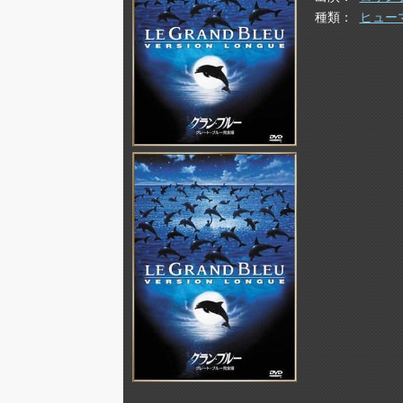
種類
ヒュー