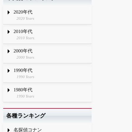
2020年代
2020 Years
2010年代
2010 Years
2000年代
2000 Years
1990年代
1990 Years
1980年代
1990 Years
各種ランキング
名探偵コナン