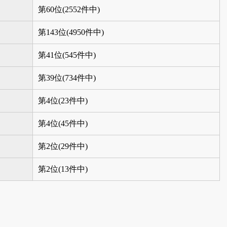
第60位(2552件中)
第143位(4950件中)
第41位(545件中)
第39位(734件中)
第4位(23件中)
第4位(45件中)
第2位(29件中)
第2位(13件中)