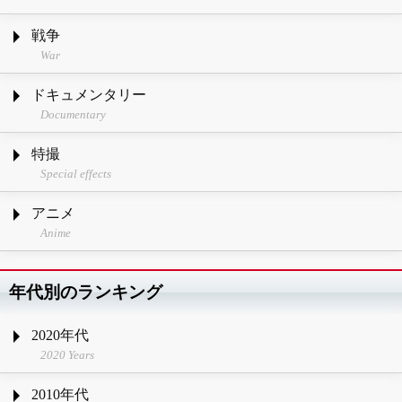
戦争
War
ドキュメンタリー
Documentary
特撮
Special effects
アニメ
Anime
年代別のランキング
2020年代
2020 Years
2010年代