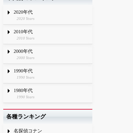
2020年代
2020 Years
2010年代
2010 Years
2000年代
2000 Years
1990年代
1990 Years
1980年代
1990 Years
各種ランキング
名探偵コナン