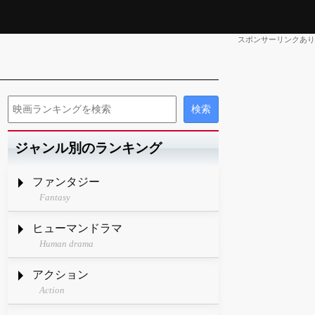
スポンサーリンクあり
ジャンル別のランキング
ファンタジー
Fantasy
ヒューマンドラマ
Human drama
アクション
Action