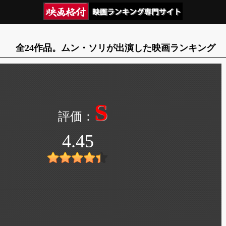
全24作品。ムン・ソリが出演した映画ランキング
S
4.45