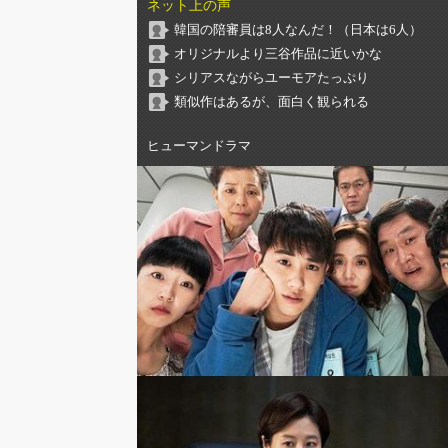
ネット上の声
韓国の陪審員は8人なんだ！（日本は6人）
オリジナルより三谷作品に近いかな
シリアスながらユーモアたっぷり
類似作はあるが、面白く観られる
ヒューマンドラマ