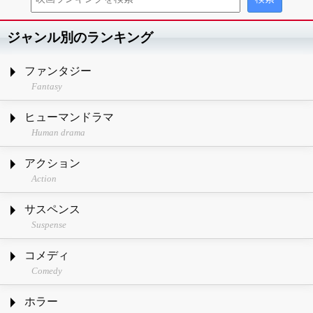
ジャンル別のランキング
ファンタジー
Fantasy
ヒューマンドラマ
Human drama
アクション
Action
サスペンス
Suspense
コメディ
Comedy
ホラー