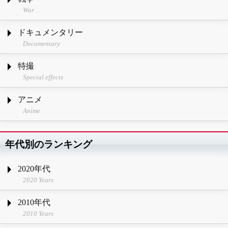
War
ドキュメンタリー
Documentary
特撮
Special effects
アニメ
Anime
年代別のランキング
2020年代
2020 Years
2010年代
2010 Years