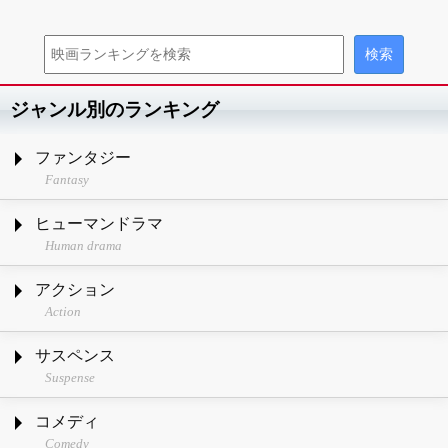
ジャンル別のランキング
ファンタジー
Fantasy
ヒューマンドラマ
Human drama
アクション
Action
サスペンス
Suspense
コメディ
Comedy