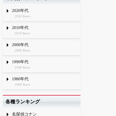
2020年代
2020 Years
2010年代
2010 Years
2000年代
2000 Years
1990年代
1990 Years
1980年代
1990 Years
各種ランキング
名探偵コナン