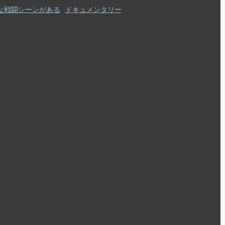
な戦闘シーンがある
ドキュメンタリー