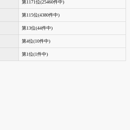
第1171位(25460件中)
第115位(4380件中)
第13位(44件中)
第4位(10件中)
第1位(1件中)