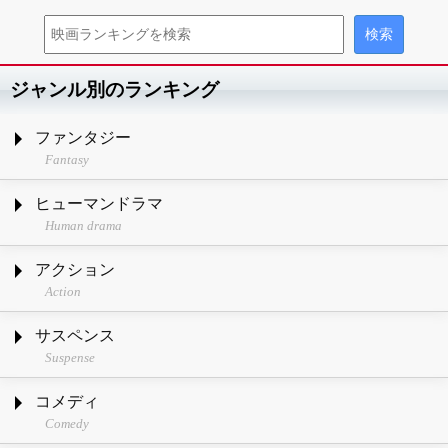
ジャンル別のランキング
ファンタジー
Fantasy
ヒューマンドラマ
Human drama
アクション
Action
サスペンス
Suspense
コメディ
Comedy