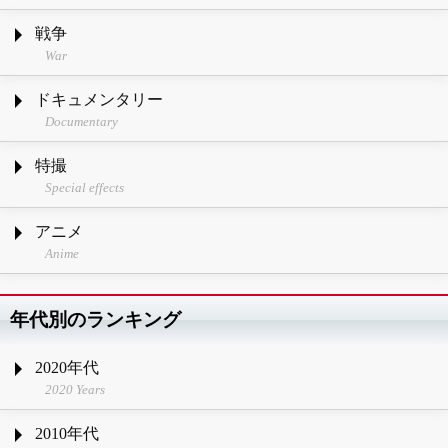
戦争
War
ドキュメンタリー
Documentary
特撮
Special effects
アニメ
Anime
年代別のランキング
2020年代
2020 Years
2010年代