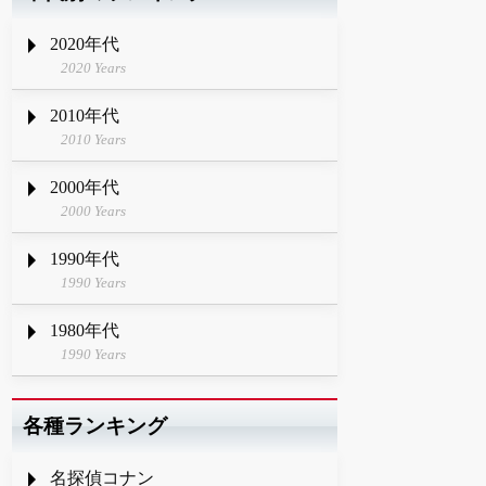
2020年代
2020 Years
2010年代
2010 Years
2000年代
2000 Years
1990年代
1990 Years
1980年代
1990 Years
各種ランキング
名探偵コナン