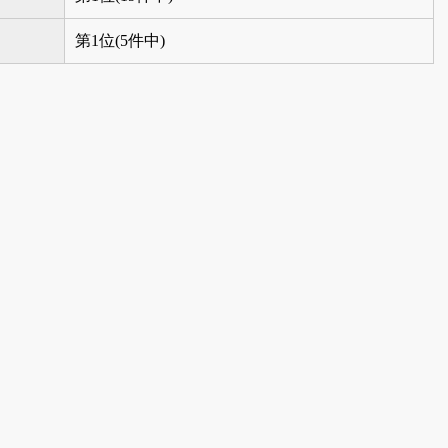
第1位(5件中)