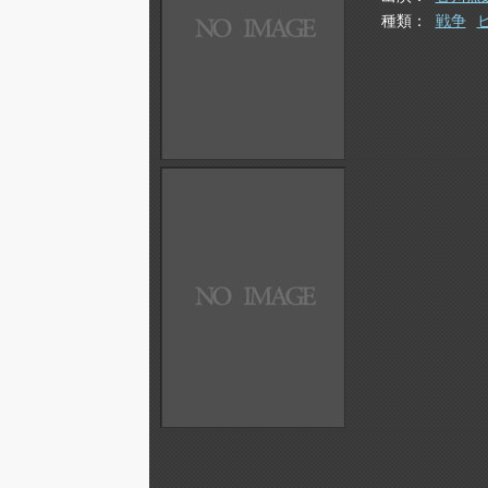
種類
戦争