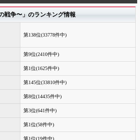
るの戦争〜」のランキング情報
第138位(33778件中)
第9位(2410件中)
第1位(1625件中)
第145位(33810件中)
第8位(14435件中)
第3位(641件中)
第1位(58件中)
第1位(19件中)