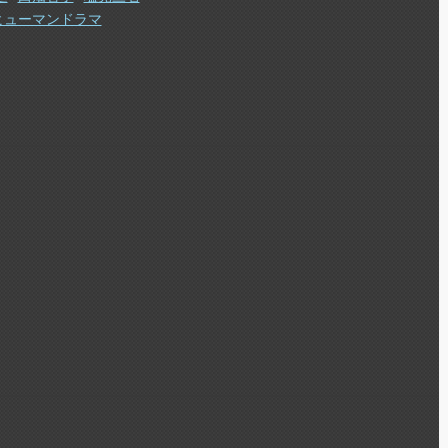
ヒューマンドラマ