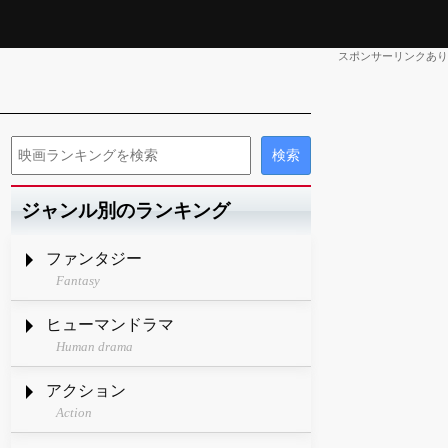
スポンサーリンクあり
ジャンル別のランキング
ファンタジー
Fantasy
ヒューマンドラマ
Human drama
アクション
Action