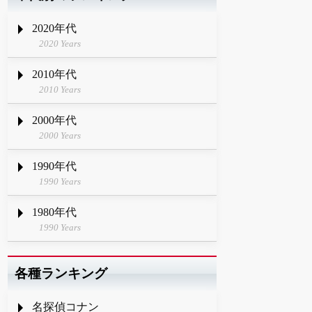
2020年代
2020 Years
2010年代
2010 Years
2000年代
2000 Years
1990年代
1990 Years
1980年代
1990 Years
各種ランキング
名探偵コナン