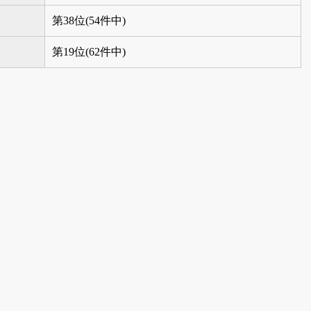
第38位(54件中)
第19位(62件中)