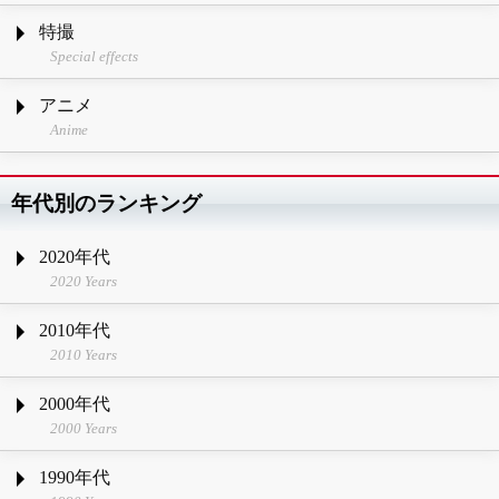
特撮
Special effects
アニメ
Anime
年代別のランキング
2020年代
2020 Years
2010年代
2010 Years
2000年代
2000 Years
1990年代