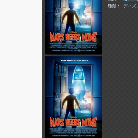
種類
ディズ