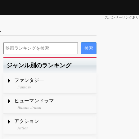
スポンサーリンクあり
報
ジャンル別のランキング
ファンタジー
Fantasy
ヒューマンドラマ
Human drama
アクション
Action