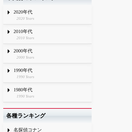
2020年代
2020 Years
2010年代
2010 Years
2000年代
2000 Years
1990年代
1990 Years
1980年代
1990 Years
各種ランキング
名探偵コナン