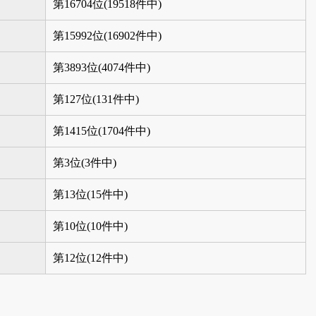
第16704位(19518件中)
第15992位(16902件中)
第3893位(4074件中)
第127位(131件中)
第1415位(1704件中)
第3位(3件中)
第13位(15件中)
第10位(10件中)
第12位(12件中)