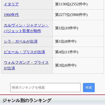
イタリア
第1130位(2552件中)
1960年代
第2277位(5906件中)
カルヴィン・ジャクソン・
第1位(10件中)
パジェット監督が制作
シラ・ガベルが出演
第1位(8件中)
ピエール・ブリスが出演
第4位(11件中)
ウォルフガング・プライス
第3位(6件中)
が出演
ジャンル別のランキング