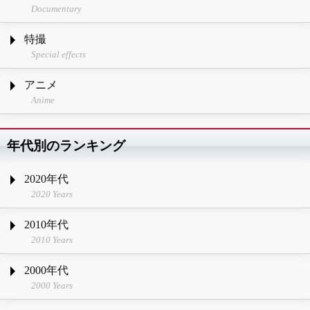
Documentary
特撮
Special effects
アニメ
Anime
年代別のランキング
2020年代
2020 Years
2010年代
2010 Years
2000年代
2000 Years