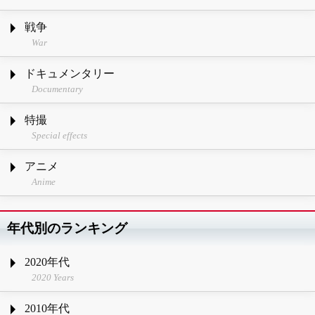
戦争
War
ドキュメンタリー
Documentary
特撮
Special effects
アニメ
Anime
年代別のランキング
2020年代
2020 Years
2010年代