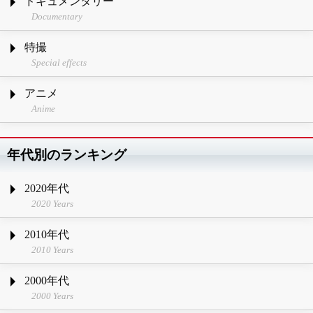
ドキュメンタリー
Documentary
特撮
Special effects
アニメ
Anime
年代別のランキング
2020年代
2020 Years
2010年代
2010 Years
2000年代
2000 Years