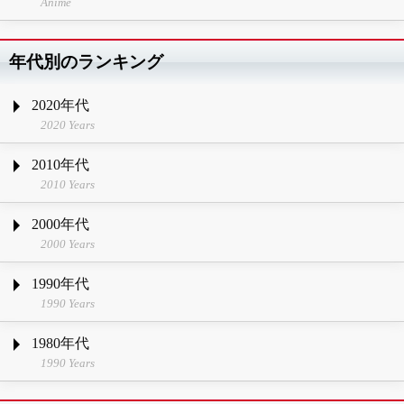
Anime
年代別のランキング
2020年代
2020 Years
2010年代
2010 Years
2000年代
2000 Years
1990年代
1990 Years
1980年代
1990 Years