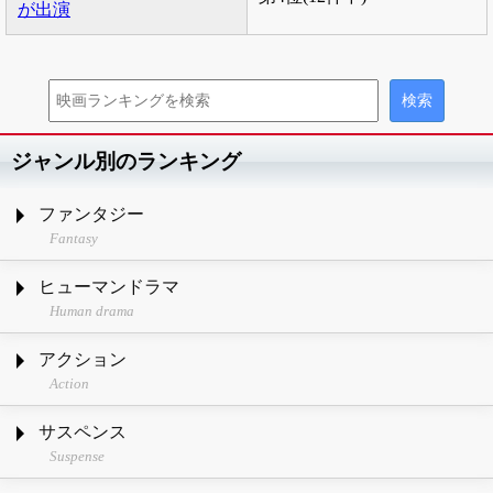
が出演
ジャンル別のランキング
ファンタジー
Fantasy
ヒューマンドラマ
Human drama
アクション
Action
サスペンス
Suspense