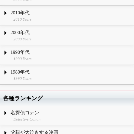
2010年代
2010 Years
2000年代
2000 Years
1990年代
1990 Years
1980年代
1990 Years
各種ランキング
名探偵コナン
Detective Conan
父親が大泣きする映画