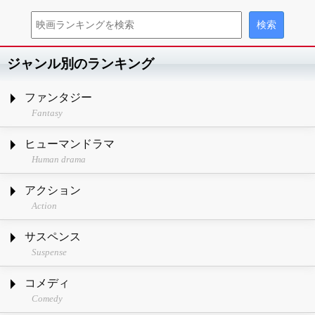
ジャンル別のランキング
ファンタジー
Fantasy
ヒューマンドラマ
Human drama
アクション
Action
サスペンス
Suspense
コメディ
Comedy