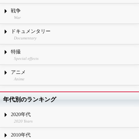
戦争
War
ドキュメンタリー
Documentary
特撮
Special effects
アニメ
Anime
年代別のランキング
2020年代
2020 Years
2010年代