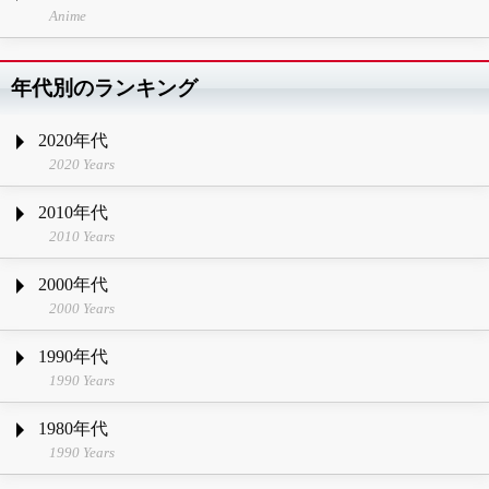
Anime
年代別のランキング
2020年代
2020 Years
2010年代
2010 Years
2000年代
2000 Years
1990年代
1990 Years
1980年代
1990 Years