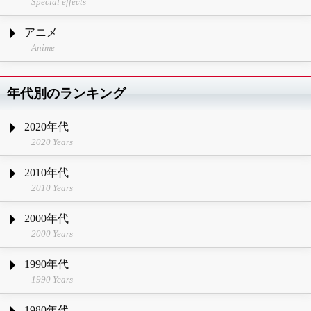
Special effects
アニメ
Anime
年代別のランキング
2020年代
2020 Years
2010年代
2010 Years
2000年代
2000 Years
1990年代
1990 Years
1980年代