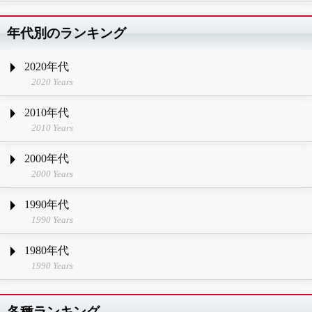
年代別のランキング
2020年代
2020 Years
2010年代
2010 Years
2000年代
2000 Years
1990年代
1990 Years
1980年代
1990 Years
各種ランキング