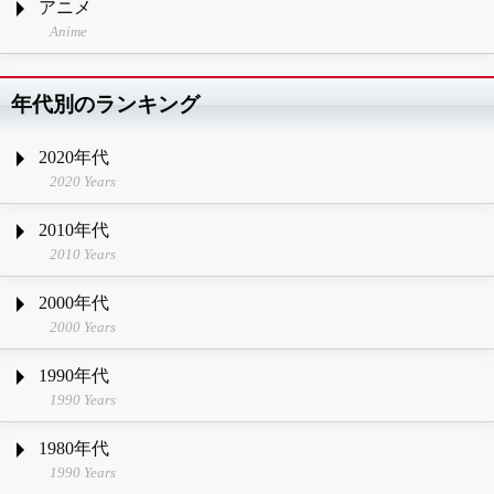
アニメ
Anime
年代別のランキング
2020年代
2020 Years
2010年代
2010 Years
2000年代
2000 Years
1990年代
1990 Years
1980年代
1990 Years