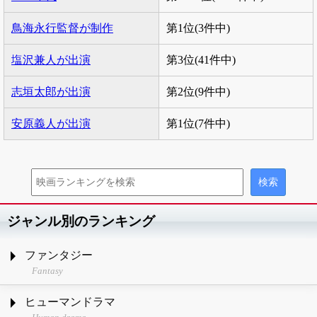
鳥海永行監督が制作
第1位(3件中)
塩沢兼人が出演
第3位(41件中)
志垣太郎が出演
第2位(9件中)
安原義人が出演
第1位(7件中)
ジャンル別のランキング
ファンタジー
Fantasy
ヒューマンドラマ